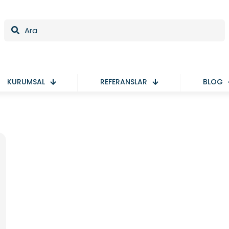
KURUMSAL
REFERANSLAR
BLOG