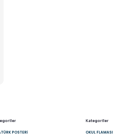
egoriler
Kategoriler
TÜRK POSTERI
OKUL FLAMASI