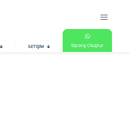
Sipariş Oluştur
İLETİŞİM