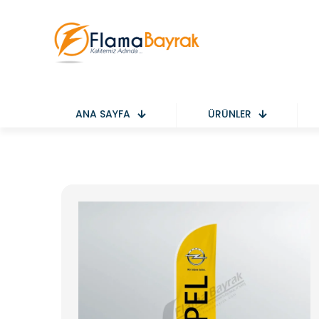
ANA SAYFA
ÜRÜNLER