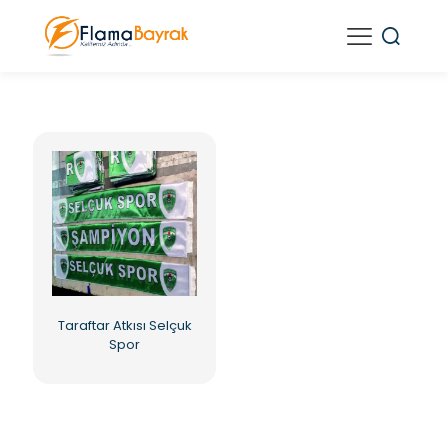
Taraftar Atkısı Selçuk
Spor