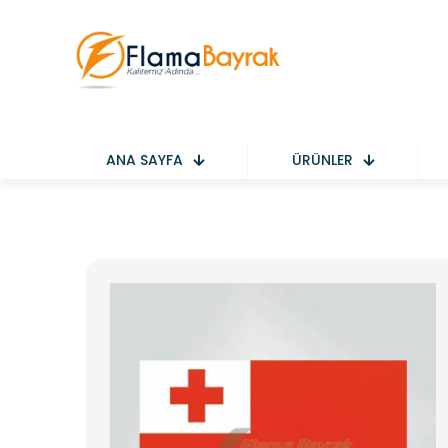
ANA SAYFA
ÜRÜNLER