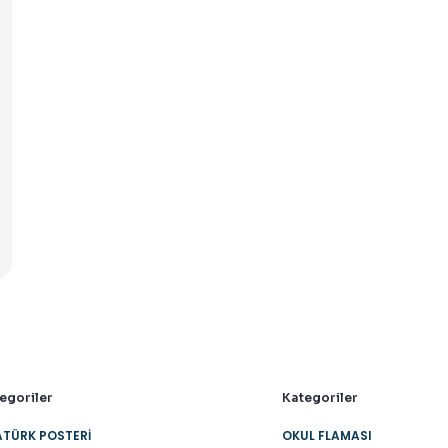
egoriler
Kategoriler
TÜRK POSTERI
OKUL FLAMASI