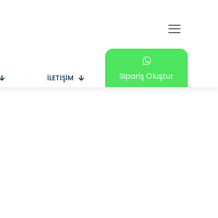
Sipariş Oluştur
İLETİŞİM