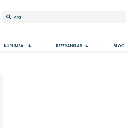
KURUMSAL
REFERANSLAR
BLOG