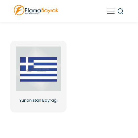
Yunanistan Bayrağı