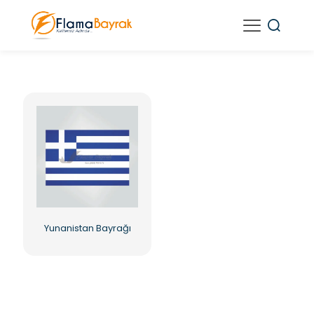
Yunanistan Bayrağı