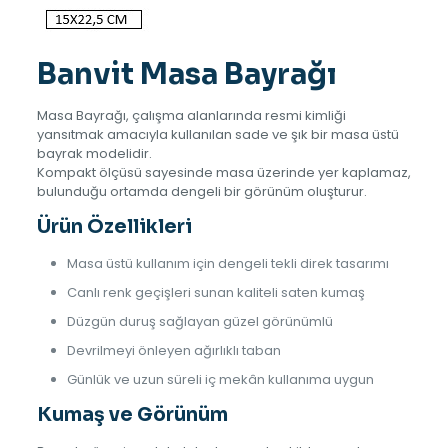
Banvit Masa Bayrağı
Masa Bayrağı, çalışma alanlarında resmi kimliği
yansıtmak amacıyla kullanılan sade ve şık bir masa üstü
bayrak modelidir.
Kompakt ölçüsü sayesinde masa üzerinde yer kaplamaz,
bulunduğu ortamda dengeli bir görünüm oluşturur.
Ürün Özellikleri
Masa üstü kullanım için dengeli tekli direk tasarımı
Canlı renk geçişleri sunan kaliteli saten kumaş
Düzgün duruş sağlayan güzel görünümlü
Devrilmeyi önleyen ağırlıklı taban
Günlük ve uzun süreli iç mekân kullanıma uygun
Kumaş ve Görünüm