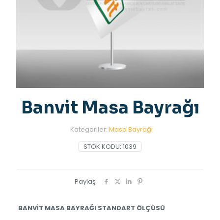
Banvit Masa Bayrağı
Kategoriler:
Masa Bayrağı
STOK KODU:
1039
Paylaş
BANVİT MASA BAYRAĞI STANDART ÖLÇÜSÜ