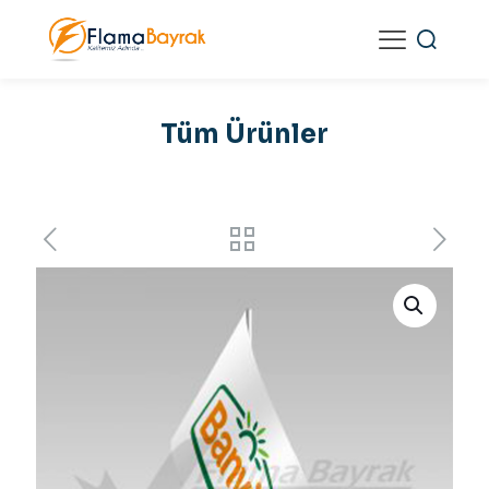
Tüm Ürünler