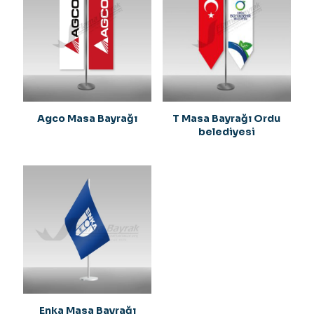
Agco Masa Bayrağı
T Masa Bayrağı Ordu
belediyesi
Enka Masa Bayrağı